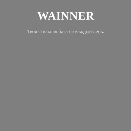
WAINNER
Твоя стильная база на каждый день.