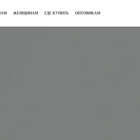
НАМ
ЖЕНЩИНАМ
ГДЕ КУПИТЬ
ОПТОВИКАМ